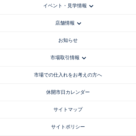
イベント・見学情報
店舗情報
お知らせ
市場取引情報
市場での仕入れをお考えの方へ
休開市日カレンダー
サイトマップ
サイトポリシー