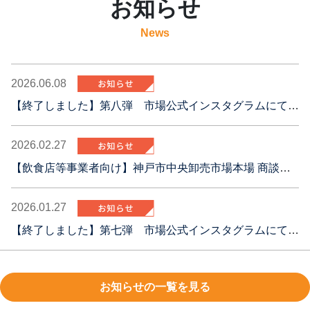
お知らせ
News
2026.06.08
【終了しました】第八弾 市場公式インスタグラムにてプレゼントキャンペーン実施中！
2026.02.27
【飲食店等事業者向け】神戸市中央卸売市場本場 商談会の実施
2026.01.27
【終了しました】第七弾 市場公式インスタグラムにてプレゼントキャンペーン実施中！
お知らせの一覧を見る