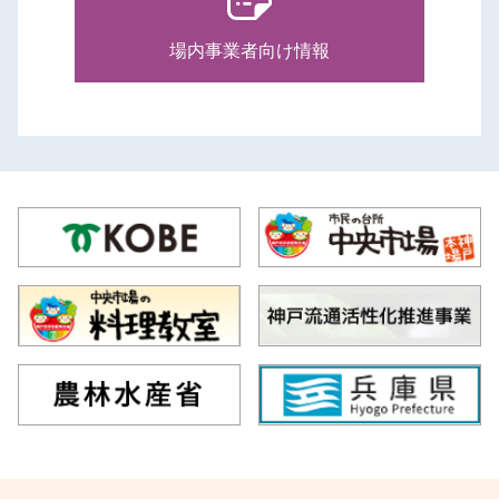
場内事業者向け情報