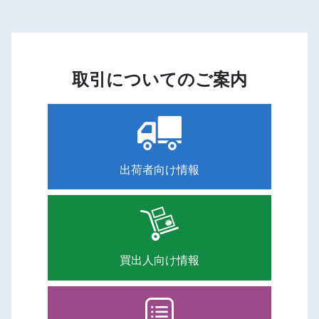
取引についてのご案内
出荷者向け情報
買出人向け情報