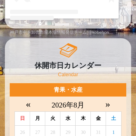
神戸市中央卸売市場本場情報発信チーム(@kobehonjo)がシェアした投稿
休開市日カレンダー
Calendar
青果・水産