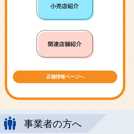
店舗情報ページへ
事業者の方へ