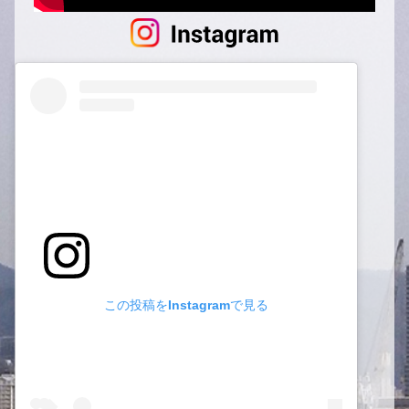
この投稿をInstagramで見る