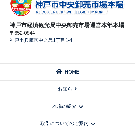
神戸市経済観光局中央卸売市場運営本部本場
〒652-0844
神戸市兵庫区中之島1丁目1-4
HOME
お知らせ
本場の紹介
取引についてのご案内