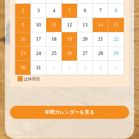
年間カレンダーを見る