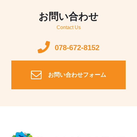
お問い合わせ
Contact Us
078-672-8152
お問い合わせフォーム