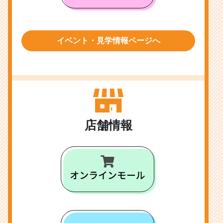
イベント・見学情報ページへ
店舗情報