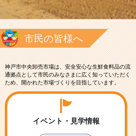
市民の皆様へ
神戸市中央卸売市場は、安全安心な生鮮食料品の流
通拠点として市民のみなさまに広く知っていただく
ため、開かれた市場づくりを目指しています。
イベント・見学情報