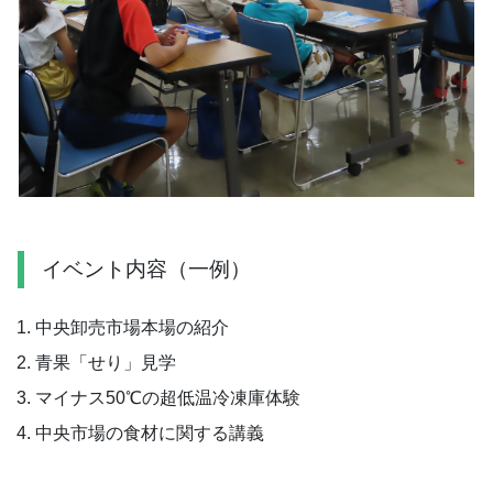
イベント内容（一例）
中央卸売市場本場の紹介
青果「せり」見学
マイナス50℃の超低温冷凍庫体験
中央市場の食材に関する講義