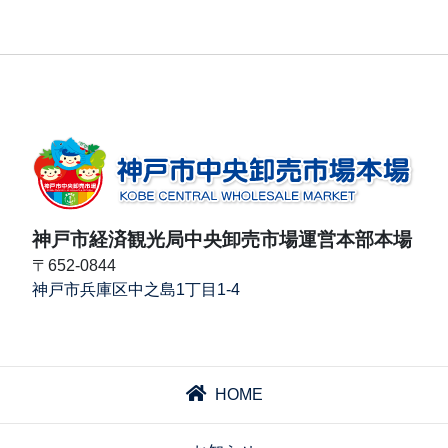
神戸市経済観光局中央卸売市場運営本部本場
〒652-0844
神戸市兵庫区中之島1丁目1-4
HOME