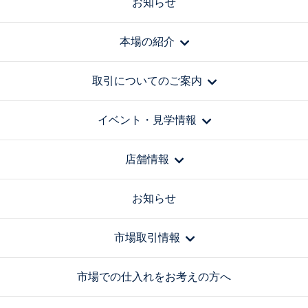
お知らせ
本場の紹介
取引についてのご案内
イベント・見学情報
店舗情報
お知らせ
市場取引情報
市場での仕入れをお考えの方へ