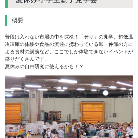
概要
普段は入れない市場の中を探検！「せり」の見学、超低温
冷凍庫の体験や食品の流通に携わっている卸・仲卸の方に
よる食材の講義など、ここでしか体験できないイベントが
盛りだくさんです。
夏休みの自由研究に使えるかも！？