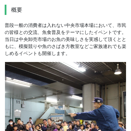
概要
普段一般の消費者は入れない中央市場本場において、市民
の皆様との交流、魚食普及をテーマにしたイベントです。
当日は中央卸売市場のお魚の美味しさを実感して頂くとと
もに、模擬競りや魚のさばき方教室などご家族連れでも楽
しめるイベントも開催します。