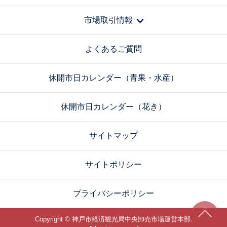
市場取引情報
よくあるご質問
休開市日カレンダー（青果・水産）
休開市日カレンダー（花き）
サイトマップ
サイトポリシー
プライバシーポリシー
Copyright © 神戸市経済観光局中央卸売市場運営本部.