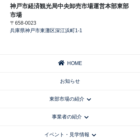
神戸市経済観光局中央卸売市場運営本部東部
市場
〒658-0023
兵庫県神戸市東灘区深江浜町1-1
HOME
お知らせ
東部市場の紹介
事業者の紹介
イベント・見学情報