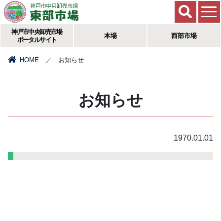
神戸市中央卸売市場
本場
西部市場
ポータルサイト
HOME
／ お知らせ
お知らせ
1970.01.01