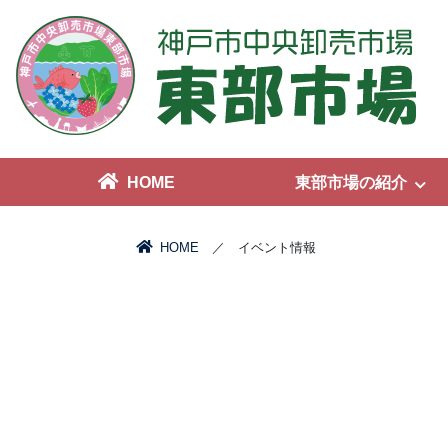
HOME
東部市場の紹介
HOME
／ イベント情報