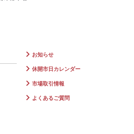
お知らせ
休開市日カレンダー
市場取引情報
よくあるご質問