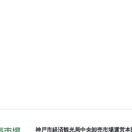
神戸市経済観光局中央卸売市場運営本