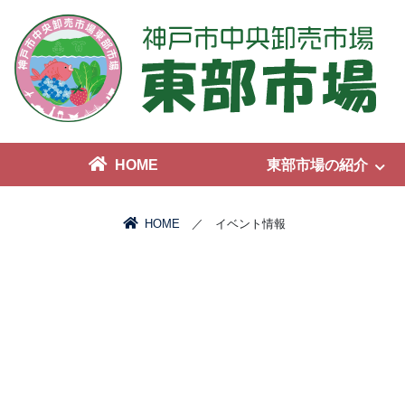
HOME
東部市場の紹介
HOME
／ イベント情報