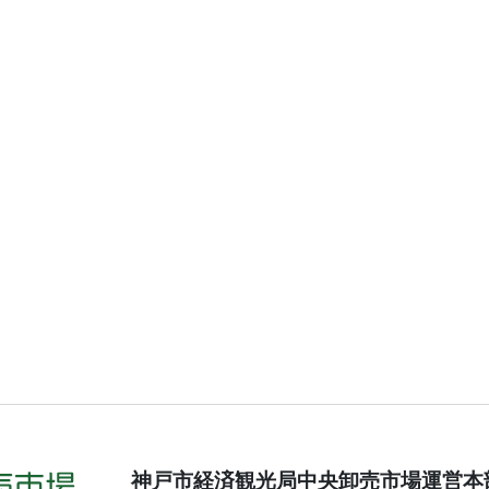
神戸市経済観光局中央卸売市場運営本