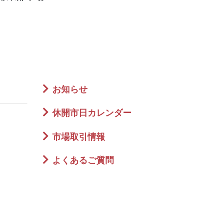
お知らせ
休開市日カレンダー
市場取引情報
よくあるご質問